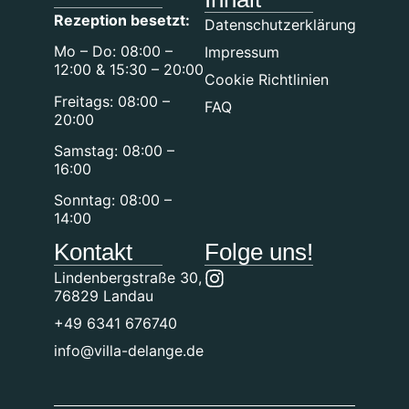
Rezeption besetzt:
Datenschutzerklärung
Mo – Do: 08:00 –
Impressum
12:00 & 15:30 – 20:00
Cookie Richtlinien
Freitags: 08:00 –
FAQ
20:00
Samstag: 08:00 –
16:00
Sonntag: 08:00 –
14:00
Kontakt
Folge uns!
Lindenbergstraße 30,
76829 Landau
+49 6341 676740
info@villa-delange.de