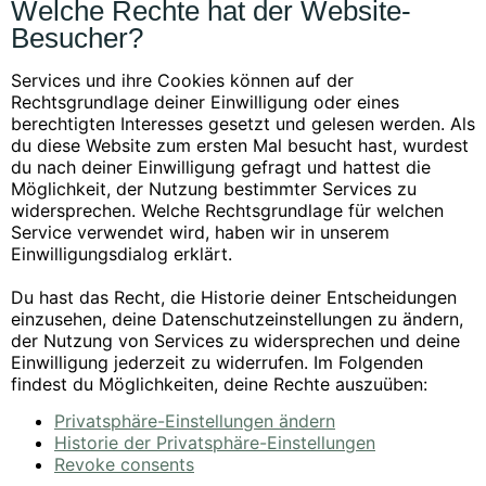
Welche Rechte hat der Website-
Besucher?
Services und ihre Cookies können auf der
Rechtsgrundlage deiner Einwilligung oder eines
berechtigten Interesses gesetzt und gelesen werden. Als
du diese Website zum ersten Mal besucht hast, wurdest
du nach deiner Einwilligung gefragt und hattest die
Möglichkeit, der Nutzung bestimmter Services zu
widersprechen. Welche Rechtsgrundlage für welchen
Service verwendet wird, haben wir in unserem
Einwilligungsdialog erklärt.
Du hast das Recht, die Historie deiner Entscheidungen
einzusehen, deine Datenschutzeinstellungen zu ändern,
der Nutzung von Services zu widersprechen und deine
Einwilligung jederzeit zu widerrufen. Im Folgenden
findest du Möglichkeiten, deine Rechte auszuüben:
Privatsphäre-Einstellungen ändern
Historie der Privatsphäre-Einstellungen
Revoke consents