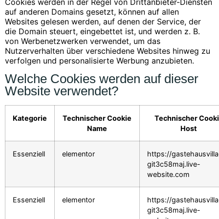
Cookies werden in der Regel von Drittanbieter-Diensten
auf anderen Domains gesetzt, können auf allen
Websites gelesen werden, auf denen der Service, der
die Domain steuert, eingebettet ist, und werden z. B.
von Werbenetzwerken verwendet, um das
Nutzerverhalten über verschiedene Websites hinweg zu
verfolgen und personalisierte Werbung anzubieten.
Welche Cookies werden auf dieser
Website verwendet?
Kategorie
Technischer Cookie
Technischer Cook
Name
Host
Essenziell
elementor
https://gastehausvill
git3c58maj.live-
website.com
Essenziell
elementor
https://gastehausvill
git3c58maj.live-