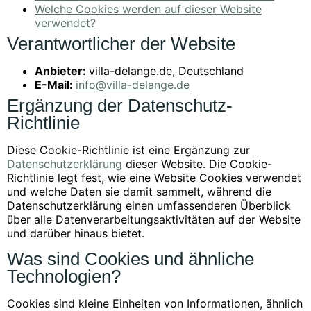
Welche Cookies werden auf dieser Website
verwendet?
Verantwortlicher der Website
Anbieter:
villa-delange.de, Deutschland
E-Mail:
info@villa-delange.de
Ergänzung der Datenschutz-
Richtlinie
Diese Cookie-Richtlinie ist eine Ergänzung zur
Datenschutzerklärung
dieser Website. Die Cookie-
Richtlinie legt fest, wie eine Website Cookies verwendet
und welche Daten sie damit sammelt, während die
Datenschutzerklärung einen umfassenderen Überblick
über alle Datenverarbeitungsaktivitäten auf der Website
und darüber hinaus bietet.
Was sind Cookies und ähnliche
Technologien?
Cookies sind kleine Einheiten von Informationen, ähnlich