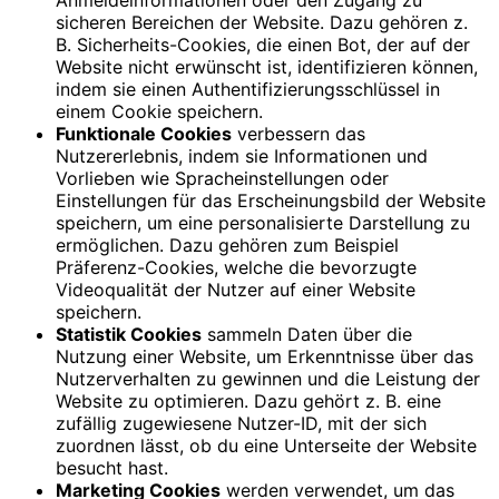
sicheren Bereichen der Website. Dazu gehören z.
B. Sicherheits-Cookies, die einen Bot, der auf der
Website nicht erwünscht ist, identifizieren können,
indem sie einen Authentifizierungsschlüssel in
einem Cookie speichern.
Funktionale Cookies
verbessern das
Nutzererlebnis, indem sie Informationen und
Vorlieben wie Spracheinstellungen oder
Einstellungen für das Erscheinungsbild der Website
speichern, um eine personalisierte Darstellung zu
ermöglichen. Dazu gehören zum Beispiel
Präferenz-Cookies, welche die bevorzugte
Videoqualität der Nutzer auf einer Website
speichern.
Statistik Cookies
sammeln Daten über die
Nutzung einer Website, um Erkenntnisse über das
Nutzerverhalten zu gewinnen und die Leistung der
Website zu optimieren. Dazu gehört z. B. eine
zufällig zugewiesene Nutzer-ID, mit der sich
zuordnen lässt, ob du eine Unterseite der Website
besucht hast.
Marketing Cookies
werden verwendet, um das