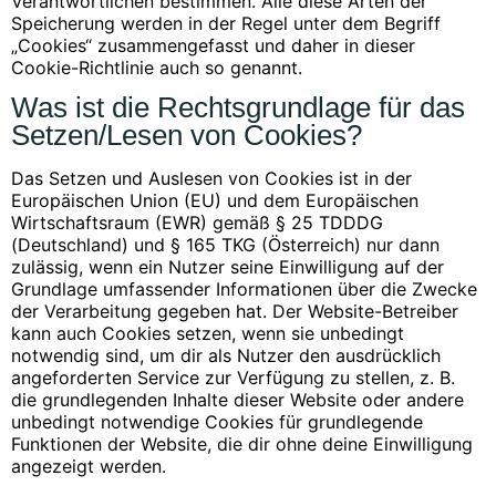
Verantwortlichen bestimmen. Alle diese Arten der
Speicherung werden in der Regel unter dem Begriff
„Cookies“ zusammengefasst und daher in dieser
Cookie-Richtlinie auch so genannt.
Was ist die Rechtsgrundlage für das
Setzen/Lesen von Cookies?
Das Setzen und Auslesen von Cookies ist in der
Europäischen Union (EU) und dem Europäischen
Wirtschaftsraum (EWR) gemäß § 25 TDDDG
(Deutschland) und § 165 TKG (Österreich) nur dann
zulässig, wenn ein Nutzer seine Einwilligung auf der
Grundlage umfassender Informationen über die Zwecke
der Verarbeitung gegeben hat. Der Website-Betreiber
kann auch Cookies setzen, wenn sie unbedingt
notwendig sind, um dir als Nutzer den ausdrücklich
angeforderten Service zur Verfügung zu stellen, z. B.
die grundlegenden Inhalte dieser Website oder andere
unbedingt notwendige Cookies für grundlegende
Funktionen der Website, die dir ohne deine Einwilligung
angezeigt werden.