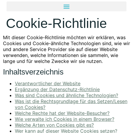
Cookie-Richtlinie
Mit dieser Cookie-Richtlinie möchten wir erklären, was
Cookies und Cookie-ähnliche Technologien sind, wie wir
und andere Service Provider sie auf dieser Website
verwenden, welche Informationen sie sammeln, wie
lange und für welche Zwecke wir sie nutzen.
Inhaltsverzeichnis
Verantwortlicher der Website
Ergänzung der Datenschutz-Richtlinie
Was sind Cookies und ähnliche Technologien?
Was ist die Rechtsgrundlage für das Setzen/Lesen
von Cookies?
Welche Rechte hat der Website-Besucher?
Wie verwalte ich Cookies in einem Browser?
Welche Arten von Cookies gibt es?
Wer kann auf dieser Website Cookies setzen?