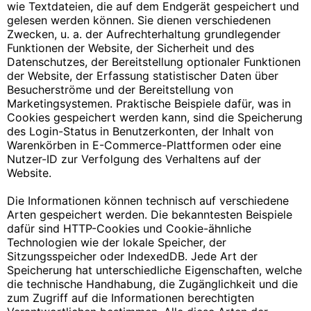
wie Textdateien, die auf dem Endgerät gespeichert und
gelesen werden können. Sie dienen verschiedenen
Zwecken, u. a. der Aufrechterhaltung grundlegender
Funktionen der Website, der Sicherheit und des
Datenschutzes, der Bereitstellung optionaler Funktionen
der Website, der Erfassung statistischer Daten über
Besucherströme und der Bereitstellung von
Marketingsystemen. Praktische Beispiele dafür, was in
Cookies gespeichert werden kann, sind die Speicherung
des Login-Status in Benutzerkonten, der Inhalt von
Warenkörben in E-Commerce-Plattformen oder eine
Nutzer-ID zur Verfolgung des Verhaltens auf der
Website.
Die Informationen können technisch auf verschiedene
Arten gespeichert werden. Die bekanntesten Beispiele
dafür sind HTTP-Cookies und Cookie-ähnliche
Technologien wie der lokale Speicher, der
Sitzungsspeicher oder IndexedDB. Jede Art der
Speicherung hat unterschiedliche Eigenschaften, welche
die technische Handhabung, die Zugänglichkeit und die
zum Zugriff auf die Informationen berechtigten