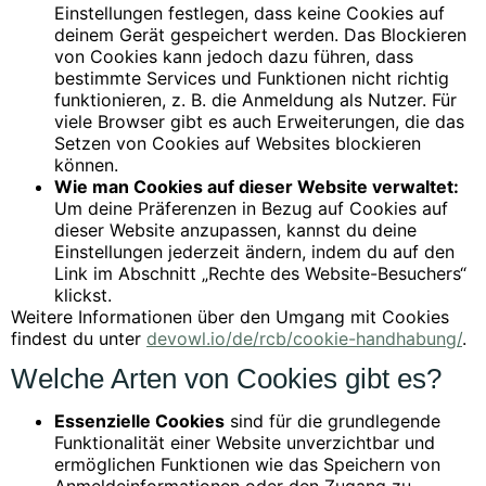
Einstellungen festlegen, dass keine Cookies auf
deinem Gerät gespeichert werden. Das Blockieren
von Cookies kann jedoch dazu führen, dass
bestimmte Services und Funktionen nicht richtig
funktionieren, z. B. die Anmeldung als Nutzer. Für
viele Browser gibt es auch Erweiterungen, die das
Setzen von Cookies auf Websites blockieren
können.
Wie man Cookies auf dieser Website verwaltet:
Um deine Präferenzen in Bezug auf Cookies auf
dieser Website anzupassen, kannst du deine
Einstellungen jederzeit ändern, indem du auf den
Link im Abschnitt „Rechte des Website-Besuchers“
klickst.
Weitere Informationen über den Umgang mit Cookies
findest du unter
devowl.io/de/rcb/cookie-handhabung/
.
Welche Arten von Cookies gibt es?
Essenzielle Cookies
sind für die grundlegende
Funktionalität einer Website unverzichtbar und
ermöglichen Funktionen wie das Speichern von
Anmeldeinformationen oder den Zugang zu