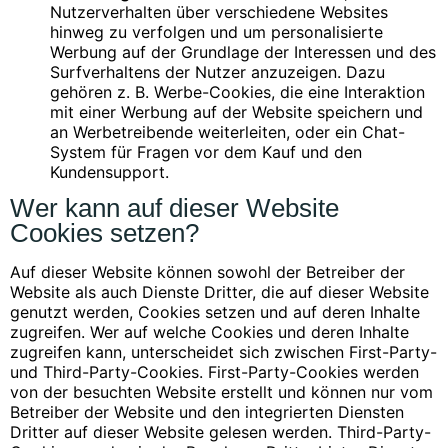
Nutzerverhalten über verschiedene Websites
hinweg zu verfolgen und um personalisierte
Werbung auf der Grundlage der Interessen und des
Surfverhaltens der Nutzer anzuzeigen. Dazu
gehören z. B. Werbe-Cookies, die eine Interaktion
mit einer Werbung auf der Website speichern und
an Werbetreibende weiterleiten, oder ein Chat-
System für Fragen vor dem Kauf und den
Kundensupport.
Wer kann auf dieser Website
Cookies setzen?
Auf dieser Website können sowohl der Betreiber der
Website als auch Dienste Dritter, die auf dieser Website
genutzt werden, Cookies setzen und auf deren Inhalte
zugreifen. Wer auf welche Cookies und deren Inhalte
zugreifen kann, unterscheidet sich zwischen First-Party-
und Third-Party-Cookies. First-Party-Cookies werden
von der besuchten Website erstellt und können nur vom
Betreiber der Website und den integrierten Diensten
Dritter auf dieser Website gelesen werden. Third-Party-