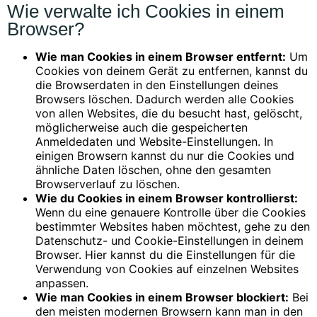
Wie verwalte ich Cookies in einem
Browser?
Wie man Cookies in einem Browser entfernt:
Um
Cookies von deinem Gerät zu entfernen, kannst du
die Browserdaten in den Einstellungen deines
Browsers löschen. Dadurch werden alle Cookies
von allen Websites, die du besucht hast, gelöscht,
möglicherweise auch die gespeicherten
Anmeldedaten und Website-Einstellungen. In
einigen Browsern kannst du nur die Cookies und
ähnliche Daten löschen, ohne den gesamten
Browserverlauf zu löschen.
Wie du Cookies in einem Browser kontrollierst:
Wenn du eine genauere Kontrolle über die Cookies
bestimmter Websites haben möchtest, gehe zu den
Datenschutz- und Cookie-Einstellungen in deinem
Browser. Hier kannst du die Einstellungen für die
Verwendung von Cookies auf einzelnen Websites
anpassen.
Wie man Cookies in einem Browser blockiert:
Bei
den meisten modernen Browsern kann man in den