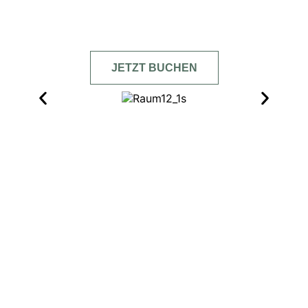
JETZT BUCHEN