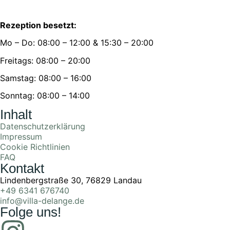
Rezeption besetzt:
Mo – Do: 08:00 – 12:00 & 15:30 – 20:00
Freitags: 08:00 – 20:00
Samstag: 08:00 – 16:00
Sonntag: 08:00 – 14:00
Inhalt
Datenschutzerklärung
Impressum
Cookie Richtlinien
FAQ
Kontakt
Lindenbergstraße 30, 76829 Landau
+49 6341 676740
info@villa-delange.de
Folge uns!